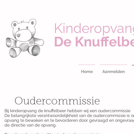
Kinderopvan
De Knuffelb
Home
Aanmelden
Oudercommissie
Bij kinderopvang de knuffelbeer hebben wij een oudercommissie
De belangrijkste verantwoordelijkheid van de oudercommissie is o
opvang te bewaken en te bevorderen door gevraagd en ongevraag
de directie van de opvang.