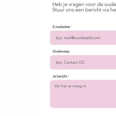
Heb je vragen voor de oud
Stuur ons een bericht via h
E-mailadres
Onderwerp
Je bericht