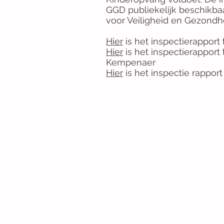
GGD publiekelijk beschikbaar
voor Veiligheid en Gezondh
Hier
is het inspectierapport
Hier
is het inspectierapport
Kempenaer
Hier
is het inspectie rappo