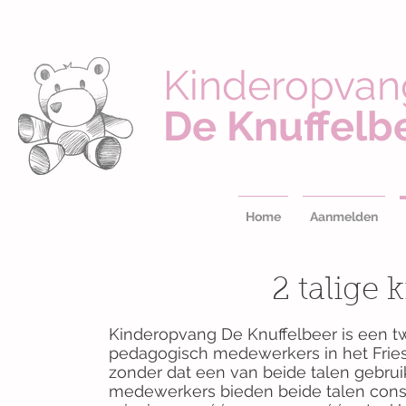
Kinderopvan
De Knuffelb
Home
Aanmelden
2 talige
Kinderopvang De Knuffelbeer is een twe
pedagogisch medewerkers in het Fries
zonder dat een van beide talen gebrui
medewerkers bieden beide talen conse